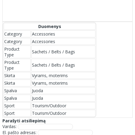
Duomenys
Category
Accessories
Category
Accessories
Product
Sachets / Belts / Bags
Type
Product
Sachets / Belts / Bags
Type
Skirta
Vyrams, moterims
Skirta
Vyrams, moterims
Spalva
Juoda
Spalva
Juoda
Sport
Tourism/Outdoor
Sport
Tourism/Outdoor
Parašyti atsiliepimą
Vardas:
El. pašto adresas: