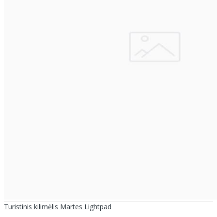
Turistinis kilimėlis Martes Lightpad
..