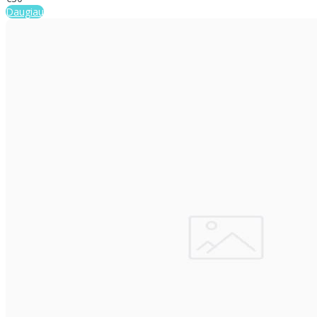
Daugiau