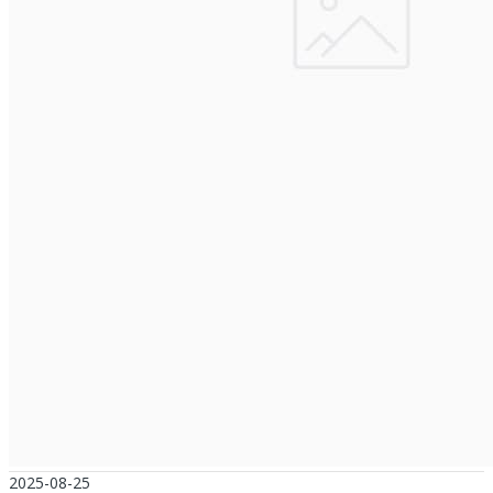
2025-08-25