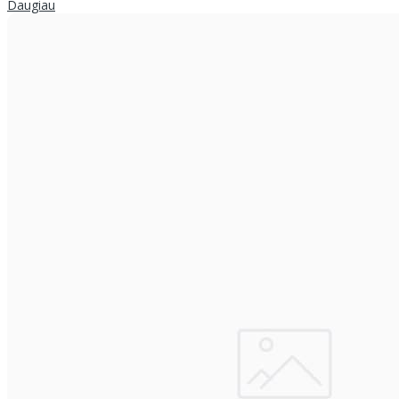
Daugiau