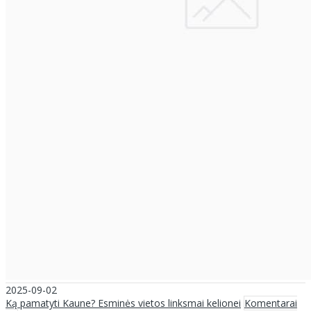
2025-09-02
Ką pamatyti Kaune? Esminės vietos linksmai kelionei
Komentarai