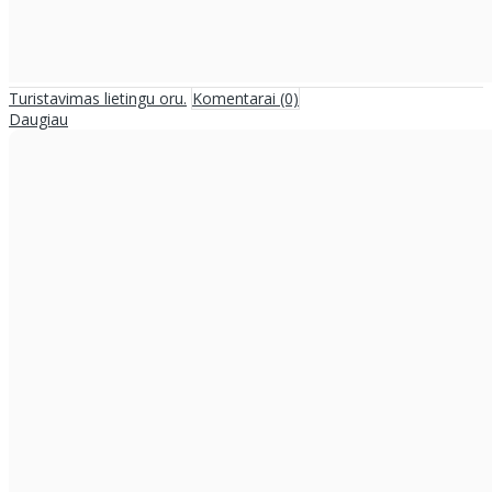
Turistavimas lietingu oru.
Komentarai (0)
Daugiau