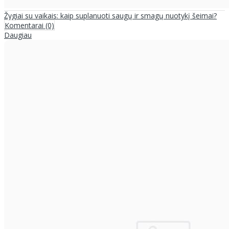
Žygiai su vaikais: kaip suplanuoti saugų ir smagų nuotykį šeimai?
Komentarai (0)
Daugiau