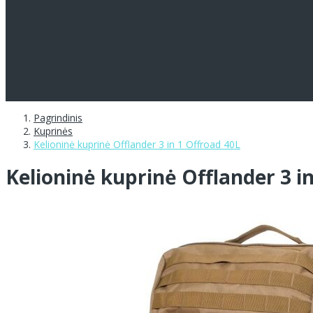
Pagrindinis
Kuprinės
Kelioninė kuprinė Offlander 3 in 1 Offroad 40L
Kelioninė kuprinė Offlander 3 i