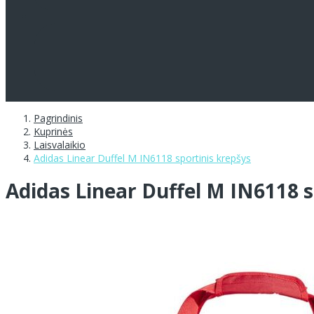
Pagrindinis
Kuprinės
Laisvalaikio
Adidas Linear Duffel M IN6118 sportinis krepšys
Adidas Linear Duffel M IN6118 s