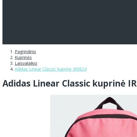
Pagrindinis
Kuprinės
Laisvalaikio
Adidas Linear Classic kuprinė IR9824
Adidas Linear Classic kuprinė I