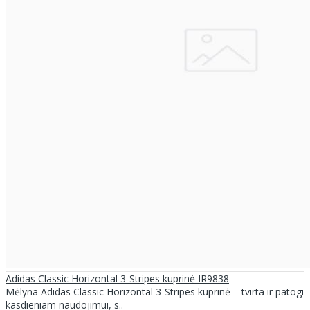
Adidas Classic Horizontal 3-Stripes kuprinė IR9838
Mėlyna Adidas Classic Horizontal 3-Stripes kuprinė – tvirta ir patogi
kasdieniam naudojimui, s..