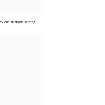
leris su trimis skirting..