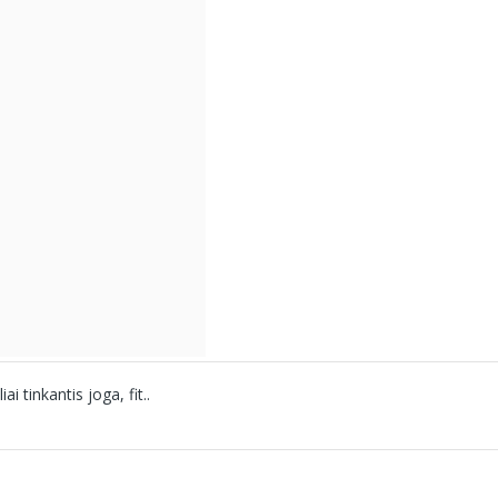
i tinkantis joga, fit..