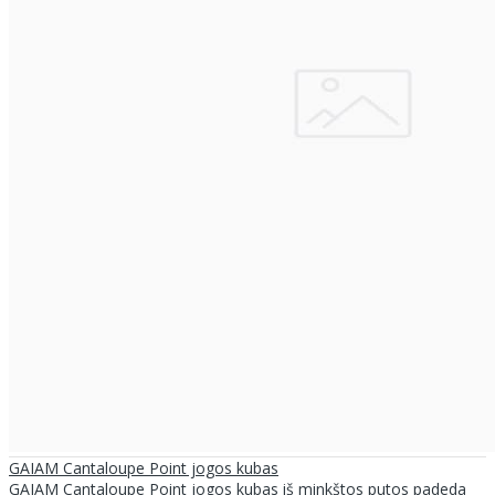
GAIAM Cantaloupe Point jogos kubas
GAIAM Cantaloupe Point jogos kubas iš minkštos putos padeda