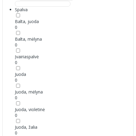
Spalva
Balta, juoda
0
Balta, mėlyna
0
Įvairiaspalvė
0
Juoda
0
Juoda, mėlyna
0
Juoda, violetinė
0
Juoda, žalia
0