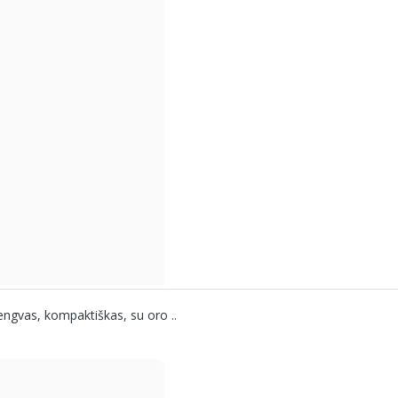
ngvas, kompaktiškas, su oro ..